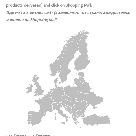
products delivered) and click on Shopping Mall.
Иди на съответния сайт (в зависимост от страната на доставка)
и кликни на Shopping Mall.